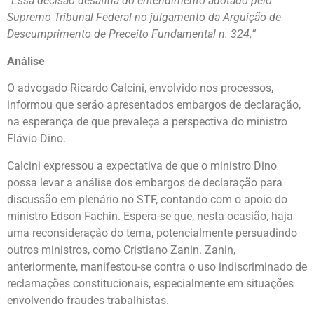
“Essa decisão desafina do entendimento adotado pelo
Supremo Tribunal Federal no julgamento da Arguição de
Descumprimento de Preceito Fundamental n. 324.”
Análise
O advogado Ricardo Calcini, envolvido nos processos,
informou que serão apresentados embargos de declaração,
na esperança de que prevaleça a perspectiva do ministro
Flávio Dino.
Calcini expressou a expectativa de que o ministro Dino
possa levar a análise dos embargos de declaração para
discussão em plenário no STF, contando com o apoio do
ministro Edson Fachin. Espera-se que, nesta ocasião, haja
uma reconsideração do tema, potencialmente persuadindo
outros ministros, como Cristiano Zanin. Zanin,
anteriormente, manifestou-se contra o uso indiscriminado de
reclamações constitucionais, especialmente em situações
envolvendo fraudes trabalhistas.