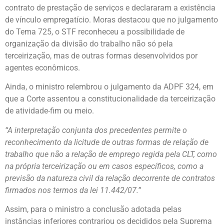
contrato de prestação de serviços e declararam a existência
de vínculo empregatício. Moras destacou que no julgamento
do Tema 725, o STF reconheceu a possibilidade de
organização da divisão do trabalho não só pela
terceirização, mas de outras formas desenvolvidos por
agentes econômicos.
Ainda, o ministro relembrou o julgamento da ADPF 324, em
que a Corte assentou a constitucionalidade da terceirização
de atividade-fim ou meio.
“A interpretação conjunta dos precedentes permite o
reconhecimento da licitude de outras formas de relação de
trabalho que não a relação de emprego regida pela CLT, como
na própria terceirização ou em casos específicos, como a
previsão da natureza civil da relação decorrente de contratos
firmados nos termos da lei 11.442/07.”
Assim, para o ministro a conclusão adotada pelas
instâncias inferiores contrariou os decididos pela Suprema