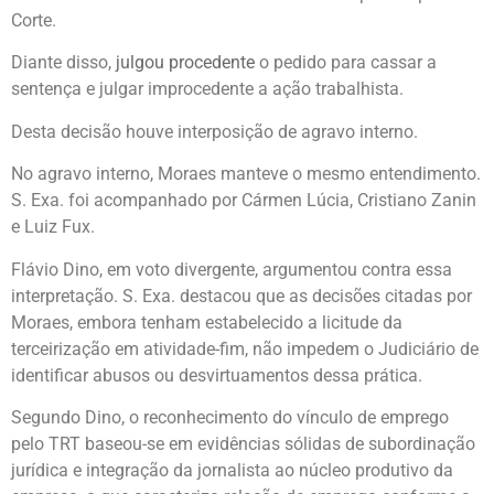
Corte.
Diante disso,
julgou procedente
o pedido para cassar a
sentença e julgar improcedente a ação trabalhista.
Desta decisão houve interposição de agravo interno.
No agravo interno, Moraes manteve o mesmo entendimento.
S. Exa. foi acompanhado por Cármen Lúcia, Cristiano Zanin
e Luiz Fux.
Flávio Dino, em voto divergente, argumentou contra essa
interpretação. S. Exa. destacou que as decisões citadas por
Moraes, embora tenham estabelecido a licitude da
terceirização em atividade-fim, não impedem o Judiciário de
identificar abusos ou desvirtuamentos dessa prática.
Segundo Dino, o reconhecimento do vínculo de emprego
pelo TRT baseou-se em evidências sólidas de subordinação
jurídica e integração da jornalista ao núcleo produtivo da