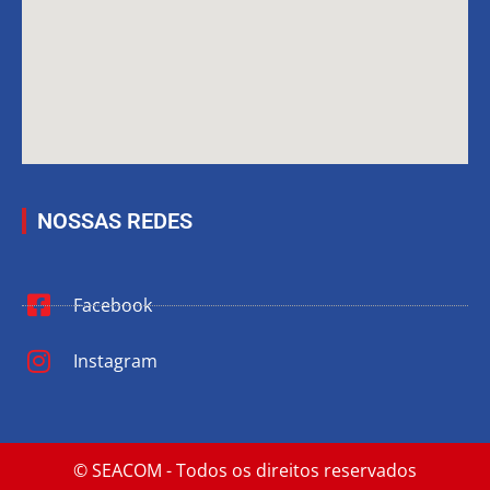
NOSSAS REDES
Facebook
Instagram
© SEACOM - Todos os direitos reservados