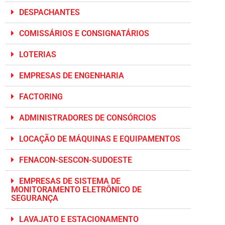
DESPACHANTES
COMISSÁRIOS E CONSIGNATÁRIOS
LOTERIAS
EMPRESAS DE ENGENHARIA
FACTORING
ADMINISTRADORES DE CONSÓRCIOS
LOCAÇÃO DE MÁQUINAS E EQUIPAMENTOS
FENACON-SESCON-SUDOESTE
EMPRESAS DE SISTEMA DE
MONITORAMENTO ELETRÔNICO DE
SEGURANÇA
LAVAJATO E ESTACIONAMENTO