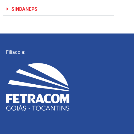
SINDANEPS
Filiado a: