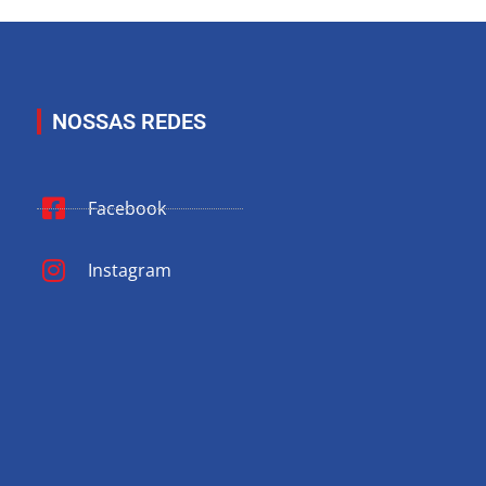
NOSSAS REDES
Facebook
Instagram