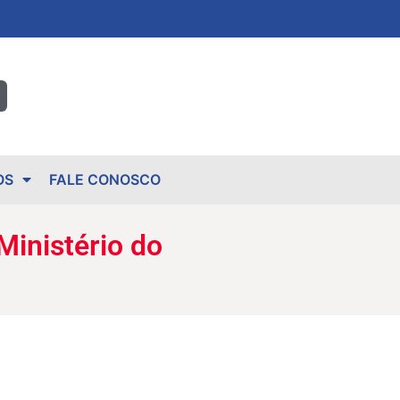
OS
FALE CONOSCO
Ministério do