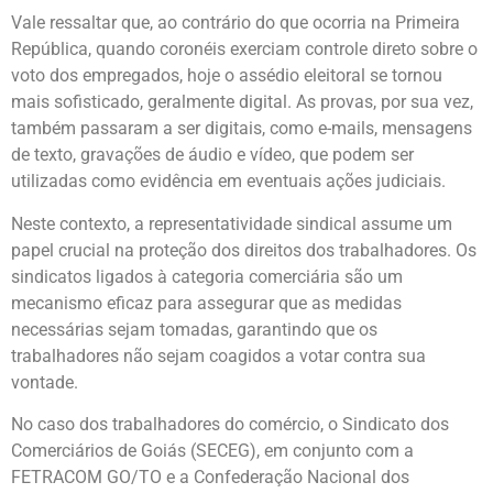
Vale ressaltar que, ao contrário do que ocorria na Primeira
República, quando coronéis exerciam controle direto sobre o
voto dos empregados, hoje o assédio eleitoral se tornou
mais sofisticado, geralmente digital. As provas, por sua vez,
também passaram a ser digitais, como e-mails, mensagens
de texto, gravações de áudio e vídeo, que podem ser
utilizadas como evidência em eventuais ações judiciais.
Neste contexto, a representatividade sindical assume um
papel crucial na proteção dos direitos dos trabalhadores. Os
sindicatos ligados à categoria comerciária são um
mecanismo eficaz para assegurar que as medidas
necessárias sejam tomadas, garantindo que os
trabalhadores não sejam coagidos a votar contra sua
vontade.
No caso dos trabalhadores do comércio, o Sindicato dos
Comerciários de Goiás (SECEG), em conjunto com a
FETRACOM GO/TO e a Confederação Nacional dos