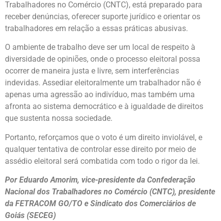
Trabalhadores no Comércio (CNTC), está preparado para
receber denúncias, oferecer suporte jurídico e orientar os
trabalhadores em relação a essas práticas abusivas.
O ambiente de trabalho deve ser um local de respeito à
diversidade de opiniões, onde o processo eleitoral possa
ocorrer de maneira justa e livre, sem interferências
indevidas. Assediar eleitoralmente um trabalhador não é
apenas uma agressão ao indivíduo, mas também uma
afronta ao sistema democrático e à igualdade de direitos
que sustenta nossa sociedade.
Portanto, reforçamos que o voto é um direito inviolável, e
qualquer tentativa de controlar esse direito por meio de
assédio eleitoral será combatida com todo o rigor da lei.
Por Eduardo Amorim, vice-presidente da Confederação
Nacional dos Trabalhadores no Comércio (CNTC), presidente
da FETRACOM GO/TO e Sindicato dos Comerciários de
Goiás (SECEG)