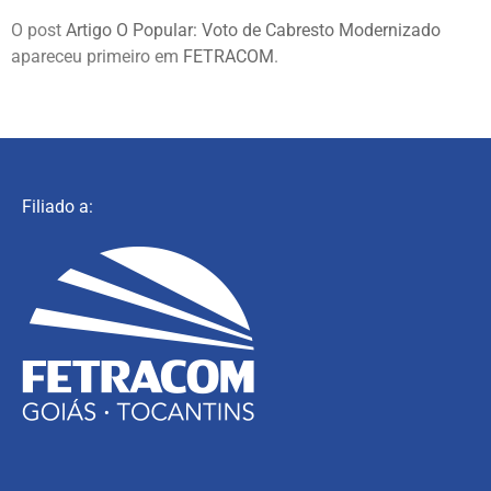
O post
Artigo O Popular: Voto de Cabresto Modernizado
apareceu primeiro em
FETRACOM
.
Filiado a: