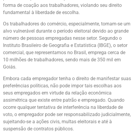
forma de coação aos trabalhadores, violando seu direito
fundamental à liberdade de escolha.
Os trabalhadores do comércio, especialmente, tornam-se um
alvo vulnerável durante o período eleitoral devido ao grande
número de pessoas empregadas nesse setor. Segundo o
Instituto Brasileiro de Geografia e Estatística (IBGE), o setor
comercial, que representamos no Brasil, emprega cerca de
10 milhões de trabalhadores, sendo mais de 350 mil em
Goiás.
Embora cada empregador tenha o direito de manifestar suas
preferências políticas, não pode impor tais escolhas aos
seus empregados em virtude da relação econômica
assimétrica que existe entre patrão e empregado. Quando
ocorre qualquer tentativa de interferência na liberdade de
voto, o empregador pode ser responsabilizado judicialmente,
sujeitando-se a ações civis, multas eleitorais e até à
suspensão de contratos públicos.