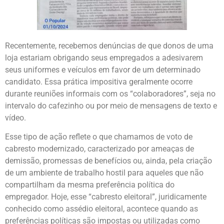
Recentemente, recebemos denúncias de que donos de uma
loja estariam obrigando seus empregados a adesivarem
seus uniformes e veículos em favor de um determinado
candidato. Essa prática impositiva geralmente ocorre
durante reuniões informais com os “colaboradores”, seja no
intervalo do cafezinho ou por meio de mensagens de texto e
vídeo.
Esse tipo de ação reflete o que chamamos de voto de
cabresto modernizado, caracterizado por ameaças de
demissão, promessas de benefícios ou, ainda, pela criação
de um ambiente de trabalho hostil para aqueles que não
compartilham da mesma preferência política do
empregador. Hoje, esse “cabresto eleitoral”, juridicamente
conhecido como assédio eleitoral, acontece quando as
preferências políticas são impostas ou utilizadas como