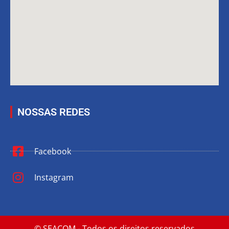
NOSSAS REDES
Facebook
Instagram
© SEACOM - Todos os direitos reservados