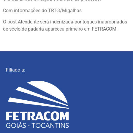
Com informações do TRT-3/Migalhas
O post
Atendente será indenizada por toques inapropriados
de sócio de padaria
apareceu primeiro em
FETRACOM
.
Filiado a: