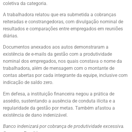
coletiva da categoria.
A trabalhadora relatou que era submetida a cobranças
reiteradas e constrangedoras, com divulgação nominal de
resultados e comparações entre empregados em reuniões
diárias.
Documentos anexados aos autos demonstraram a
existência de e-mails da gestão com a produtividade
nominal dos empregados, nos quais constava o nome da
trabalhadora, além de mensagem com o montante de
contas abertas por cada integrante da equipe, inclusive com
indicação de saldo zero.
Em defesa, a instituição financeira negou a prática de
assédio, sustentando a ausência de conduta ilícita e a
regularidade da gestão por metas. Também afastou a
existência de dano indenizável.
Banco indenizará por cobrança de produtividade excessiva.