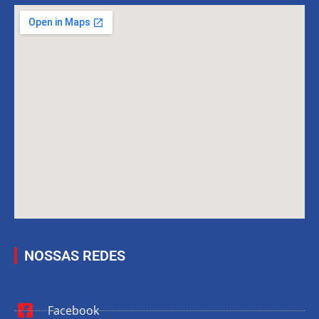
NOSSAS REDES
Facebook