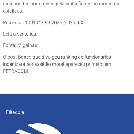
duas multas normativas pela violação de instrumentos
coletivos.
Processo:
1001047-98.2025.5.02.0433
Leia a
sentença
.
Fonte: Migalhas
O post
Banco que divulgou ranking de funcionários
indenizará por assédio moral
apareceu primeiro em
FETRACOM
.
Filiado a: