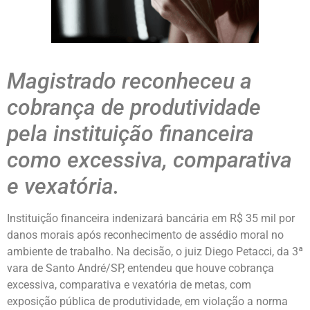
Magistrado reconheceu a
cobrança de produtividade
pela instituição financeira
como excessiva, comparativa
e vexatória.
Instituição financeira indenizará bancária em R$ 35 mil por
danos morais após reconhecimento de assédio moral no
ambiente de trabalho. Na decisão, o juiz Diego Petacci, da 3ª
vara de Santo André/SP, entendeu que houve cobrança
excessiva, comparativa e vexatória de metas, com
exposição pública de produtividade, em violação a norma