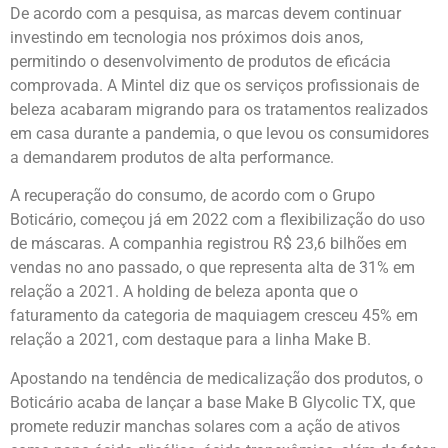
De acordo com a pesquisa, as marcas devem continuar
investindo em tecnologia nos próximos dois anos,
permitindo o desenvolvimento de produtos de eficácia
comprovada. A Mintel diz que os serviços profissionais de
beleza acabaram migrando para os tratamentos realizados
em casa durante a pandemia, o que levou os consumidores
a demandarem produtos de alta performance.
A recuperação do consumo, de acordo com o Grupo
Boticário, começou já em 2022 com a flexibilização do uso
de máscaras. A companhia registrou R$ 23,6 bilhões em
vendas no ano passado, o que representa alta de 31% em
relação a 2021. A holding de beleza aponta que o
faturamento da categoria de maquiagem cresceu 45% em
relação a 2021, com destaque para a linha Make B.
Apostando na tendência de medicalização dos produtos, o
Boticário acaba de lançar a base Make B Glycolic TX, que
promete reduzir manchas solares com a ação de ativos