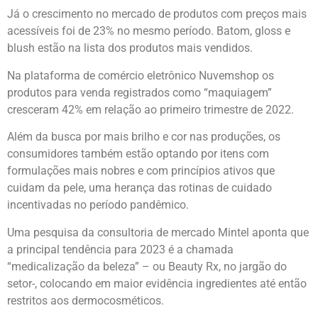
Já o crescimento no mercado de produtos com preços mais
acessíveis foi de 23% no mesmo período. Batom, gloss e
blush estão na lista dos produtos mais vendidos.
Na plataforma de comércio eletrônico Nuvemshop os
produtos para venda registrados como “maquiagem”
cresceram 42% em relação ao primeiro trimestre de 2022.
Além da busca por mais brilho e cor nas produções, os
consumidores também estão optando por itens com
formulações mais nobres e com princípios ativos que
cuidam da pele, uma herança das rotinas de cuidado
incentivadas no período pandêmico.
Uma pesquisa da consultoria de mercado Mintel aponta que
a principal tendência para 2023 é a chamada
“medicalização da beleza” – ou Beauty Rx, no jargão do
setor-, colocando em maior evidência ingredientes até então
restritos aos dermocosméticos.