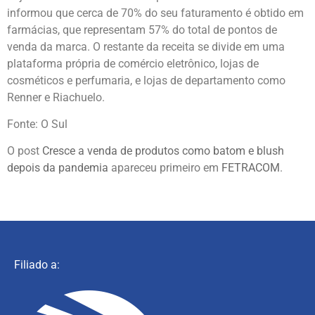
informou que cerca de 70% do seu faturamento é obtido em
farmácias, que representam 57% do total de pontos de
venda da marca. O restante da receita se divide em uma
plataforma própria de comércio eletrônico, lojas de
cosméticos e perfumaria, e lojas de departamento como
Renner e Riachuelo.
Fonte: O Sul
O post
Cresce a venda de produtos como batom e blush
depois da pandemia
apareceu primeiro em
FETRACOM
.
Filiado a: