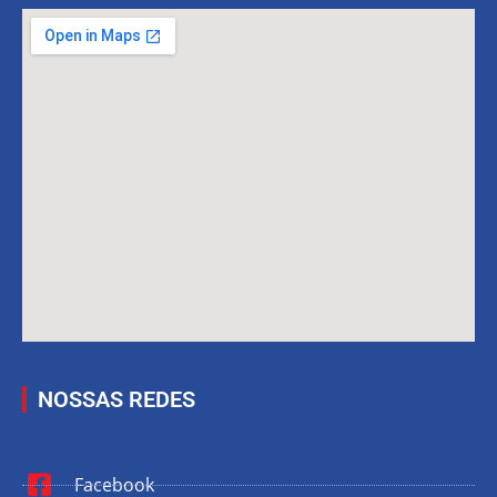
NOSSAS REDES
Facebook