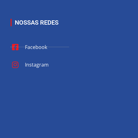
NOSSAS REDES
Facebook
Instagram