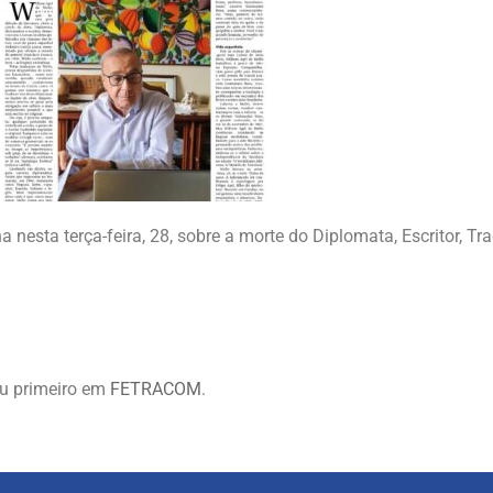
nesta terça-feira, 28, sobre a morte do Diplomata, Escritor, Tra
u primeiro em
FETRACOM
.