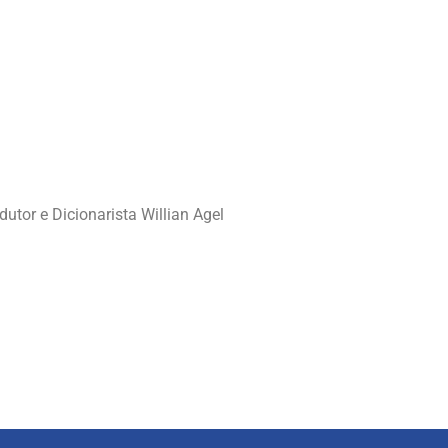
dutor e Dicionarista Willian Agel