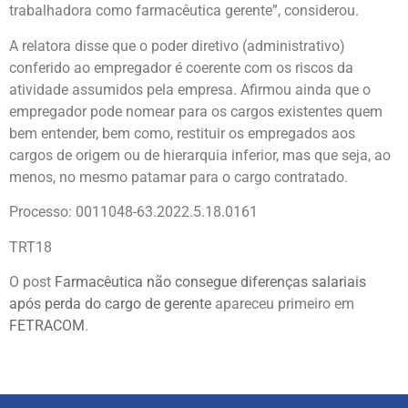
trabalhadora como farmacêutica gerente”, considerou.
A relatora disse que o poder diretivo (administrativo)
conferido ao empregador é coerente com os riscos da
atividade assumidos pela empresa. Afirmou ainda que o
empregador pode nomear para os cargos existentes quem
bem entender, bem como, restituir os empregados aos
cargos de origem ou de hierarquia inferior, mas que seja, ao
menos, no mesmo patamar para o cargo contratado.
Processo: 0011048-63.2022.5.18.0161
TRT18
O post
Farmacêutica não consegue diferenças salariais
após perda do cargo de gerente
apareceu primeiro em
FETRACOM
.