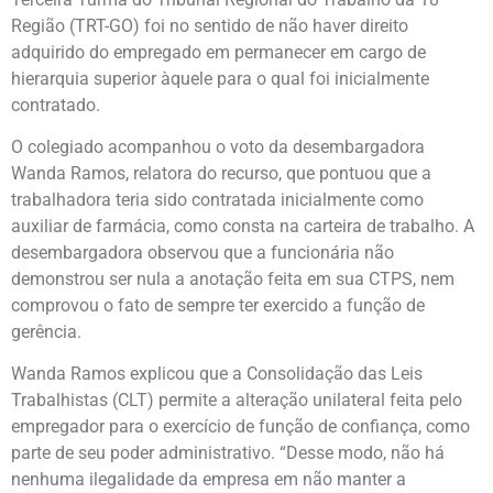
Região (TRT-GO) foi no sentido de não haver direito
adquirido do empregado em permanecer em cargo de
hierarquia superior àquele para o qual foi inicialmente
contratado.
O colegiado acompanhou o voto da desembargadora
Wanda Ramos, relatora do recurso, que pontuou que a
trabalhadora teria sido contratada inicialmente como
auxiliar de farmácia, como consta na carteira de trabalho. A
desembargadora observou que a funcionária não
demonstrou ser nula a anotação feita em sua CTPS, nem
comprovou o fato de sempre ter exercido a função de
gerência.
Wanda Ramos explicou que a Consolidação das Leis
Trabalhistas (CLT) permite a alteração unilateral feita pelo
empregador para o exercício de função de confiança, como
parte de seu poder administrativo. “Desse modo, não há
nenhuma ilegalidade da empresa em não manter a