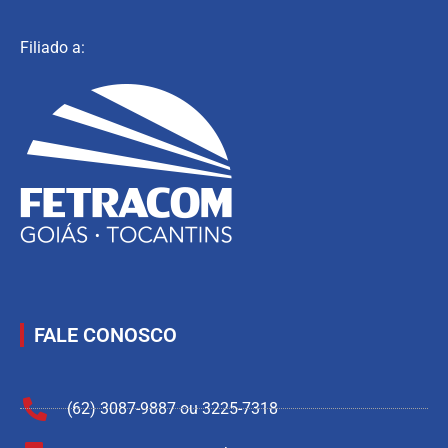
Filiado a:
FALE CONOSCO
(62) 3087-9887 ou 3225-7318