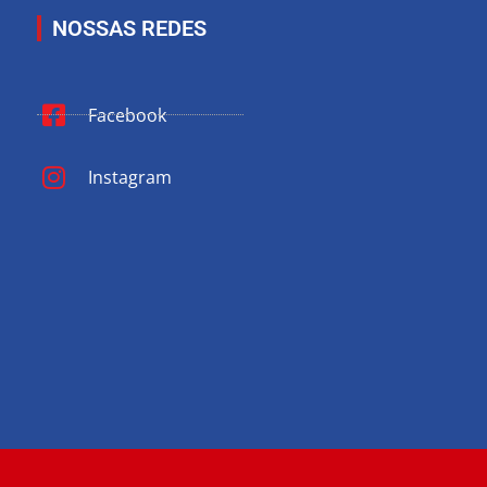
NOSSAS REDES
Facebook
Instagram