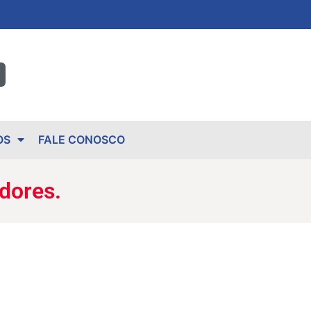
OS
FALE CONOSCO
dores.