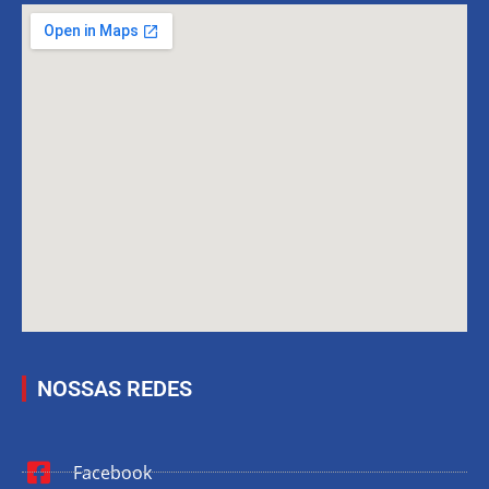
NOSSAS REDES
Facebook