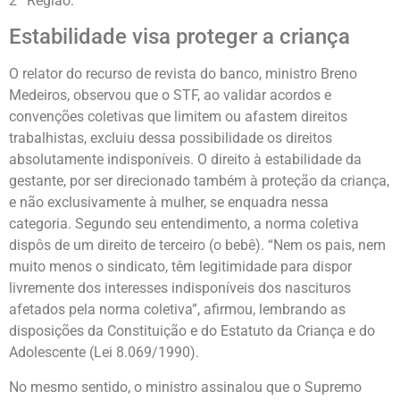
2ª Região.
Estabilidade visa proteger a criança
O relator do recurso de revista do banco, ministro Breno
Medeiros, observou que o STF, ao validar acordos e
convenções coletivas que limitem ou afastem direitos
trabalhistas, excluiu dessa possibilidade os direitos
absolutamente indisponíveis. O direito à estabilidade da
gestante, por ser direcionado também à proteção da criança,
e não exclusivamente à mulher, se enquadra nessa
categoria. Segundo seu entendimento, a norma coletiva
dispôs de um direito de terceiro (o bebê). “Nem os pais, nem
muito menos o sindicato, têm legitimidade para dispor
livremente dos interesses indisponíveis dos nascituros
afetados pela norma coletiva”, afirmou, lembrando as
disposições da Constituição e do Estatuto da Criança e do
Adolescente (Lei 8.069/1990).
No mesmo sentido, o ministro assinalou que o Supremo