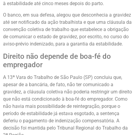
à estabilidade até cinco meses depois do parto.
O banco, em sua defesa, alegou que desconhecia a gravidez
até ser notificado da ação trabalhista e que uma cláusula da
convenção coletiva de trabalho que estabelece a obrigação
de comunicar o estado de gravidez, por escrito, no curso do
aviso-prévio indenizado, para a garantia da estabilidade.
Direito não depende de boa-fé do
empregador
A 13ª Vara do Trabalho de São Paulo (SP) concluiu que,
apesar de a bancária, de fato, não ter comunicado a
gravidez, a cláusula coletiva não poderia restringir um direito
que não está condicionado à boa-fé do empregador. Como
não havia mais possibilidade de reintegração, porque o
período de estabilidade já estava esgotado, a sentença
deferiu o pagamento de indenização compensatória. A
decisão foi mantida pelo Tribunal Regional do Trabalho da