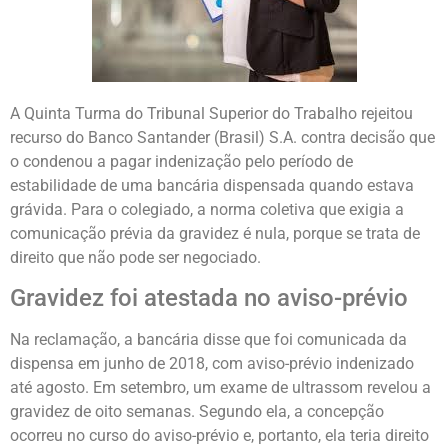
A Quinta Turma do Tribunal Superior do Trabalho rejeitou
recurso do Banco Santander (Brasil) S.A. contra decisão que
o condenou a pagar indenização pelo período de
estabilidade de uma bancária dispensada quando estava
grávida. Para o colegiado, a norma coletiva que exigia a
comunicação prévia da gravidez é nula, porque se trata de
direito que não pode ser negociado.
Gravidez foi atestada no aviso-prévio
Na reclamação, a bancária disse que foi comunicada da
dispensa em junho de 2018, com aviso-prévio indenizado
até agosto. Em setembro, um exame de ultrassom revelou a
gravidez de oito semanas. Segundo ela, a concepção
ocorreu no curso do aviso-prévio e, portanto, ela teria direito