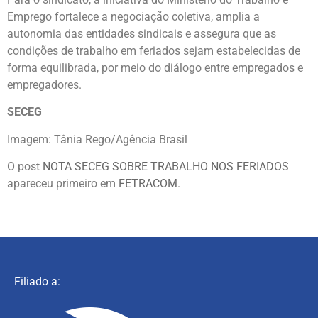
Emprego fortalece a negociação coletiva, amplia a
autonomia das entidades sindicais e assegura que as
condições de trabalho em feriados sejam estabelecidas de
forma equilibrada, por meio do diálogo entre empregados e
empregadores.
SECEG
Imagem: Tânia Rego/Agência Brasil
O post
NOTA SECEG SOBRE TRABALHO NOS FERIADOS
apareceu primeiro em
FETRACOM
.
Filiado a: