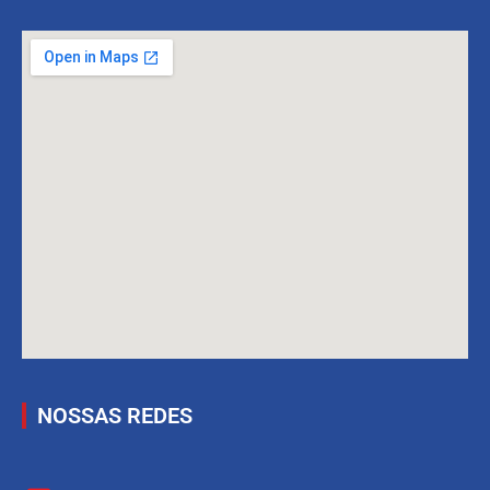
NOSSAS REDES