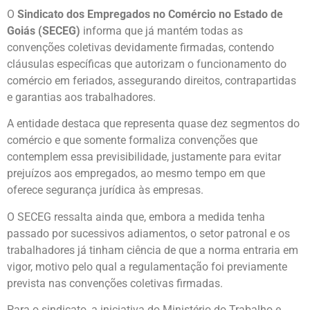
O
Sindicato dos Empregados no Comércio no Estado de
Goiás (SECEG)
informa que já mantém todas as
convenções coletivas devidamente firmadas, contendo
cláusulas específicas que autorizam o funcionamento do
comércio em feriados, assegurando direitos, contrapartidas
e garantias aos trabalhadores.
A entidade destaca que representa quase dez segmentos do
comércio e que somente formaliza convenções que
contemplem essa previsibilidade, justamente para evitar
prejuízos aos empregados, ao mesmo tempo em que
oferece segurança jurídica às empresas.
O SECEG ressalta ainda que, embora a medida tenha
passado por sucessivos adiamentos, o setor patronal e os
trabalhadores já tinham ciência de que a norma entraria em
vigor, motivo pelo qual a regulamentação foi previamente
prevista nas convenções coletivas firmadas.
Para o sindicato, a iniciativa do Ministério do Trabalho e