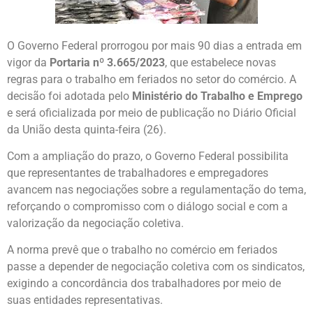
O Governo Federal prorrogou por mais 90 dias a entrada em
vigor da
Portaria nº 3.665/2023
, que estabelece novas
regras para o trabalho em feriados no setor do comércio. A
decisão foi adotada pelo
Ministério do Trabalho e Emprego
e será oficializada por meio de publicação no Diário Oficial
da União desta quinta-feira (26).
Com a ampliação do prazo, o Governo Federal possibilita
que representantes de trabalhadores e empregadores
avancem nas negociações sobre a regulamentação do tema,
reforçando o compromisso com o diálogo social e com a
valorização da negociação coletiva.
A norma prevê que o trabalho no comércio em feriados
passe a depender de negociação coletiva com os sindicatos,
exigindo a concordância dos trabalhadores por meio de
suas entidades representativas.