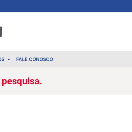
OS
FALE CONOSCO
 pesquisa.