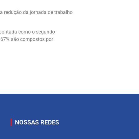
a redução da jornada de trabalho
 apontada como o segundo
e, 67% são compostos por
NOSSAS REDES