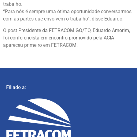
trabalho.
“Para nós é sempre uma ótima oportunidade conversarmos
com as partes que envolvem o trabalho”, disse Eduardo.
O post
Presidente da FETRACOM GO/TO, Eduardo Amorim,
foi conferencista em encontro promovido pela ACIA
apareceu primeiro em
FETRACOM
.
Filiado a: