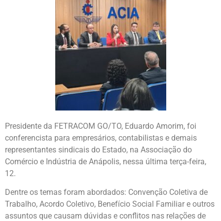
Presidente da FETRACOM GO/TO, Eduardo Amorim, foi
conferencista para empresários, contabilistas e demais
representantes sindicais do Estado, na Associação do
Comércio e Indústria de Anápolis, nessa última terça-feira,
12.
Dentre os temas foram abordados: Convenção Coletiva de
Trabalho, Acordo Coletivo, Benefício Social Familiar e outros
assuntos que causam dúvidas e conflitos nas relações de