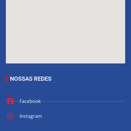
NOSSAS REDES
Facebook
Instagram