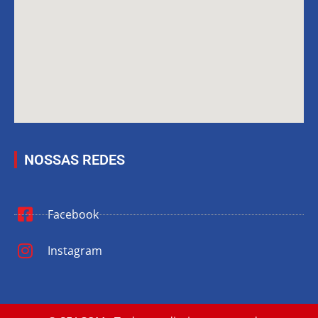
NOSSAS REDES
Facebook
Instagram