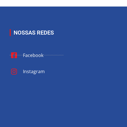
NOSSAS REDES
Facebook
Instagram