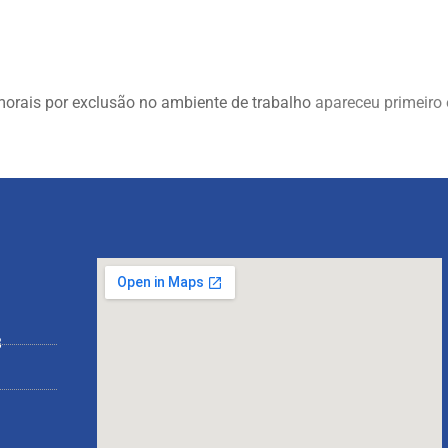
 morais por exclusão no ambiente de trabalho
apareceu primeiro
8