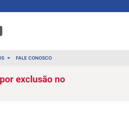
OS
FALE CONOSCO
 por exclusão no