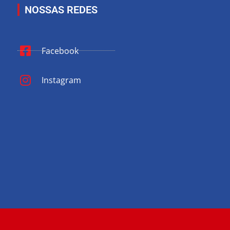
NOSSAS REDES
Facebook
Instagram