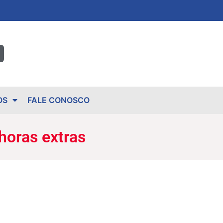
OS
FALE CONOSCO
horas extras