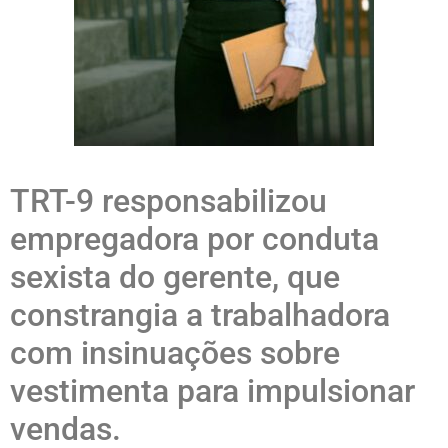
TRT-9 responsabilizou
empregadora por conduta
sexista do gerente, que
constrangia a trabalhadora
com insinuações sobre
vestimenta para impulsionar
vendas.